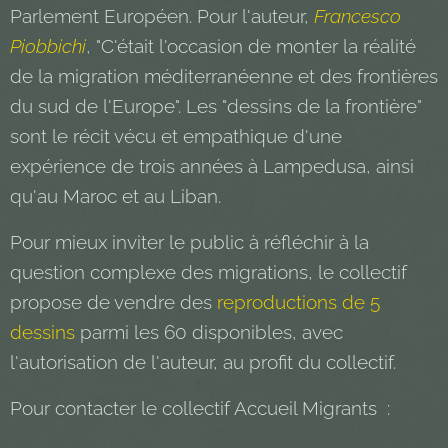
Parlement Européen. Pour l'auteur,
Francesco
Piobbichi
, "C'était l'occasion de monter la réalité
de la migration méditerranéenne et des frontières
du sud de l'Europe". Les "dessins de la frontière"
sont le récit vécu et empathique d'une
expérience de trois années à Lampedusa, ainsi
qu'au Maroc et au Liban.
Pour mieux inviter le public à réfléchir à la
question complexe des migrations, le collectif
propose de vendre des
reproductions de 5
dessins
parmi les 60 disponibles, avec
l'autorisation de l'auteur, au profit du collectif.
Pour contacter le collectif Accueil Migrants :