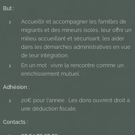
But :
Accueillir et accompagner les familles de
migrants et des mineurs isolés, leur offrir un
milieu accueillant et sécurisant, les aider
dans les démarches administratives en vue
de leur intégration.
En un mot : vivre la rencontre comme un
enrichissement mutuel.
Adhésion :
20€ pour l'année . Les dons ouvrent droit à
une déduction fiscale.
Contacts :