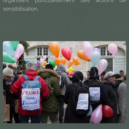
organisant ponctuellement des actions de
sensibilisation.