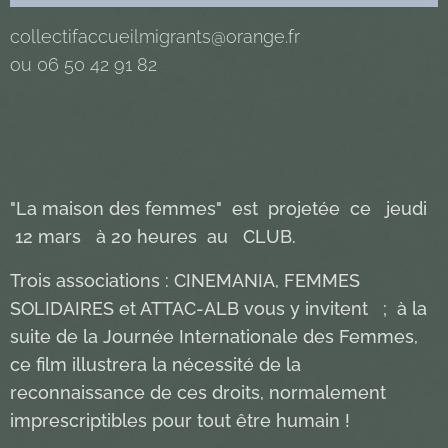
collectifaccueilmigrants@orange.fr
ou 06 50 42 91 82
"La maison des femmes" est projetée ce jeudi
12 mars à 20 heures au CLUB.
Trois associations : CINEMANIA, FEMMES
SOLIDAIRES et ATTAC-ALB vous y invitent ; à la
suite de la Journée Internationale des Femmes,
ce film illustrera la nécessité de la
reconnaissance de ces droits, normalement
imprescriptibles pour tout être humain !