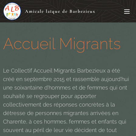
Amicale laïque de Barbezieux
Accueil Migrants
Le Collectif Accueil Migrants Barbezieux a été
créé en septembre 2015 et rassemble aujourd'hui
une soixantaine d'hommes et de femmes qui ont
souhaité se regrouper pour apporter
collectivement des réponses concrètes à la
détresse de personnes migrantes arrivées en
Charente, à ces hommes, femmes et enfants qui
souvent au péril de leur vie décident de tout