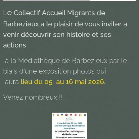
e
L
Collectif Accueil Migrants de
Barbezieux a le plaisir de vous inviter à
venir découvrir son histoire et ses
actions
à la Médiathèque de Barbezieux par le
biais d'une exposition photos qui
aura
lieu du 05 au 16 mai 2026.
Venez nombreux !!