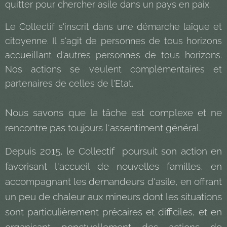
quitter pour chercher asile dans un pays en paix.
Le Collectif s'inscrit dans une démarche laïque et
citoyenne. Il s'agit de personnes de tous horizons
accueillant d'autres personnes de tous horizons.
Nos actions se veulent complémentaires et
partenaires de celles de l'Etat.
Nous savons que la tâche est complexe et ne
rencontre pas toujours l'assentiment général.
Depuis 2015, le Collectif poursuit son action en
favorisant l'accueil de nouvelles familles, en
accompagnant les demandeurs d'asile, en offrant
un peu de chaleur aux mineurs dont les situations
sont particulièrement précaires et difficiles, et en