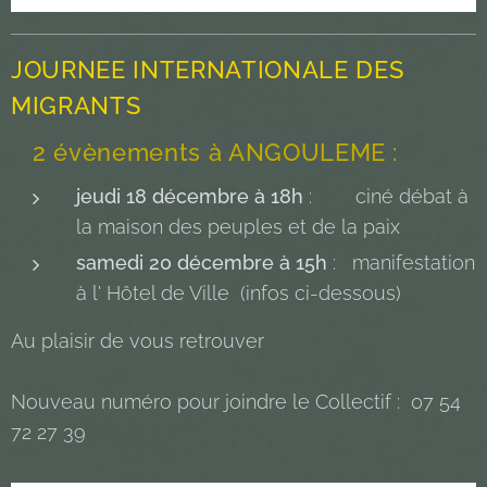
JOURNEE INTERNATIONALE DES
MIGRANTS
2 évènements à ANGOULEME :
jeudi 18 décembre à 18h
: ciné débat à
la maison des peuples et de la paix
samedi 20 décembre à 15h
: manifestation
à l' Hôtel de Ville (infos ci-dessous)
Au plaisir de vous retrouver
Nouveau numéro pour joindre le Collectif : 07 54
72 27 39