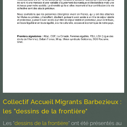
Collectif Accueil Migrants Barbezieux :
les "dessins de la frontière"
Les "
dessins de la frontière
" ont été présentés au