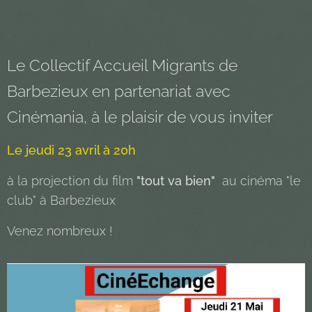
Le Collectif Accueil Migrants de
Barbezieux en partenariat avec
Cinémania, à le plaisir de vous inviter
Le jeudi 23 avril à 20h
à la projection du film
"tout va bien"
au cinéma "le
club" à Barbezieux
Venez nombreux !